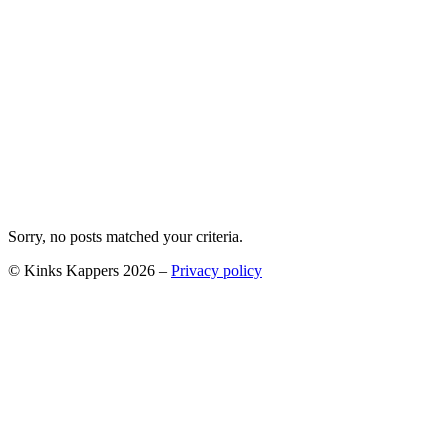
Sorry, no posts matched your criteria.
© Kinks Kappers 2026 –
Privacy policy