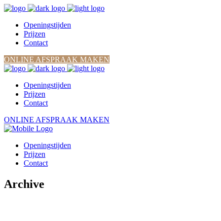
Openingstijden
Prijzen
Contact
ONLINE AFSPRAAK MAKEN
Openingstijden
Prijzen
Contact
ONLINE AFSPRAAK MAKEN
Openingstijden
Prijzen
Contact
Archive